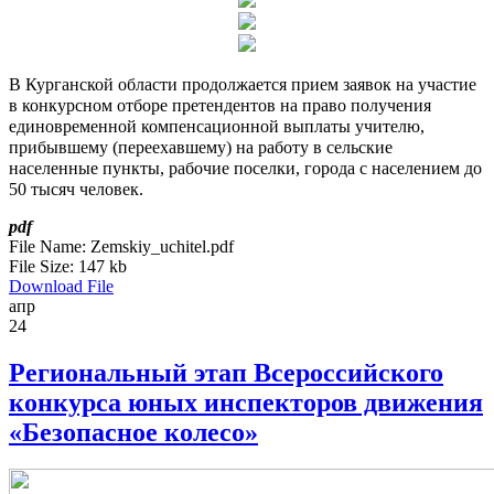
В Курганской области продолжается прием заявок на участие
в конкурсном отборе претендентов на право получения
единовременной компенсационной выплаты учителю,
прибывшему (переехавшему) на работу в сельские
населенные пункты, рабочие поселки, города с населением до
50 тысяч человек.
pdf
File Name:
Zemskiy_uchitel.pdf
File Size:
147 kb
Download File
апр
24
Региональный этап Всероссийского
конкурса юных инспекторов движения
«Безопасное колесо»