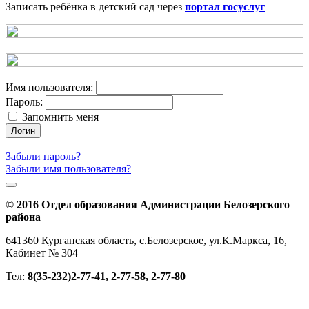
Записать ребёнка в детский сад через
портал госуслуг
Имя пользователя:
Пароль:
Запомнить меня
Логин
Забыли пароль?
Забыли имя пользователя?
© 2016 Отдел образования Администрации Белозерского
района
641360 Курганская область, с.Белозерское, ул.К.Маркса, 16,
Кабинет № 304
Тел:
8(35-232)2-77-41, 2-77-58, 2-77-80