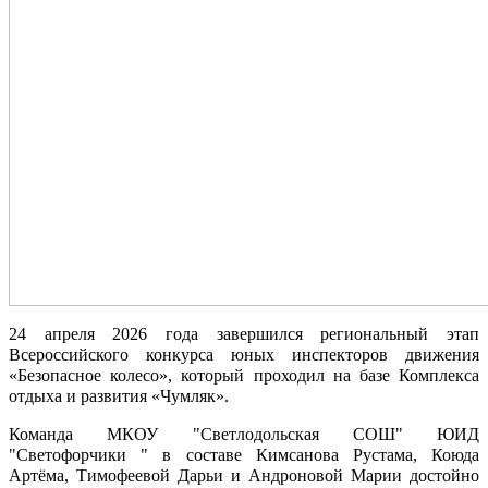
24 апреля 2026 года завершился региональный этап
Всероссийского конкурса юных инспекторов движения
«Безопасное колесо», который проходил на базе Комплекса
отдыха и развития «Чумляк».
Команда МКОУ "Светлодольская СОШ" ЮИД
"Светофорчики " в составе Кимсанова Рустама, Коюда
Артёма, Тимофеевой Дарьи и Андроновой Марии достойно