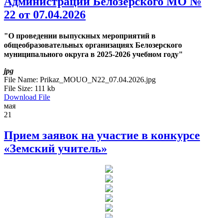
Администрации Белозерского МО №
22 от 07.04.2026
"О проведении выпускных мероприятий в
общеобразовательных организациях Белозерского
муниципального округа в 2025-2026 учебном году"
jpg
File Name:
Prikaz_MOUO_N22_07.04.2026.jpg
File Size:
111 kb
Download File
мая
21
Прием заявок на участие в конкурсе
«Земский учитель»