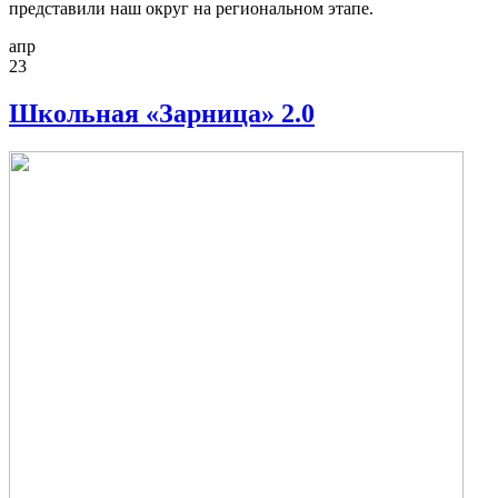
представили наш округ на региональном этапе.
апр
23
Школьная «Зарница» 2.0