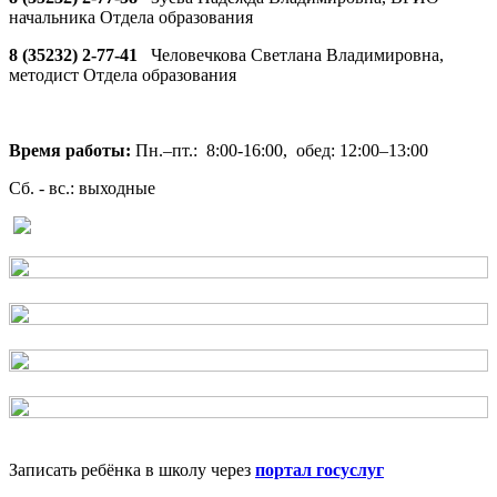
начальника Отдела образования
8 (35232) 2-77-41
Человечкова Светлана Владимировна,
методист Отдела образования
Время работы:
Пн.–пт.: 8:00-16:00, обед: 12:00–13:00
Сб. - вс.: выходные
Записать ребёнка в школу через
портал госуслуг