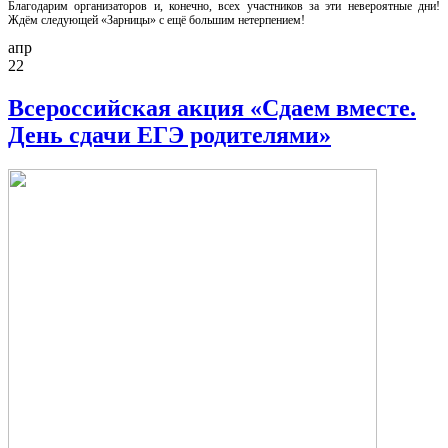
Благодарим организаторов и, конечно, всех участников за эти невероятные дни!
Ждём следующей «Зарницы» с ещё большим нетерпением!
апр
22
Всероссийская акция «Сдаем вместе.
День сдачи ЕГЭ родителями»