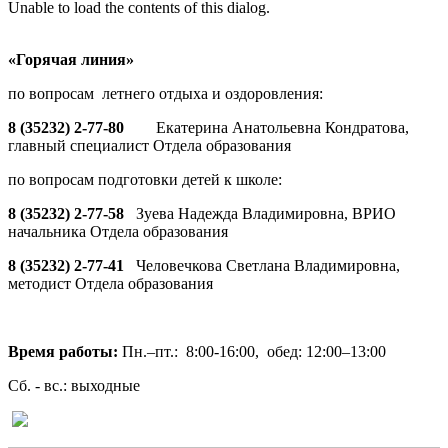
Unable to load the contents of this dialog.
«Горячая линия»
по вопросам летнего отдыха и оздоровления:
8 (35232) 2-77-80
Екатерина Анатольевна Кондратова,
главный специалист Отдела образования
по вопросам подготовки детей к школе:
8 (35232) 2-77-58
Зуева Надежда Владимировна, ВРИО
начальника Отдела образования
8 (35232) 2-77-41
Человечкова Светлана Владимировна,
методист Отдела образования
Время работы:
Пн.–пт.: 8:00-16:00, обед: 12:00–13:00
Сб. - вс.: выходные