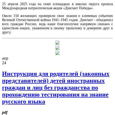
25 апреля 2025 года на семи площадках в школах округа прошла
Международная патриотическая акция «Диктант Победы».
Около 150 желающих проверили свои знания о ключевых событиях
Великой Отечественной войны 1941–1945 годов. Диктант - объединил
всех граждан России, ведь наше благополучие напрямую связано с
единством нации, уважением к своему прошлому и доверием друг к
другу.
апр
24
Инструкция для родителей (законных
представителей) детей иностранных
граждан и лиц без гражданства по
прохождению тестирования на знание
русского языка
pdf