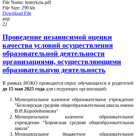
File Name:
instrykzia.pdf
File Size:
299 kb
Download File
апр
22
Проведение независимой оценки
качества условий осуществления
образовательной деятельности
организациями, осуществляющими
образовательную деятельность
В рамках НОКО проводится опрос обучающихся и родителей
до 15 мая 2025 года
для следующих организаций:
Муниципальное казенное образовательное учреждение
"Белозерская средняя общеобразовательная школа имени
В.Н.Коробейникова"
Муниципальное казенное образовательное
учреждение "Боровская средняя общеобразовательная
школа"
Муниципальное бюджетное образовательное