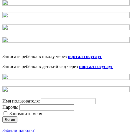
Записать ребёнка в школу через
портал госуслуг
Записать ребёнка в детский сад через
портал госуслуг
Имя пользователя:
Пароль:
Запомнить меня
Логин
Забыли пароль?