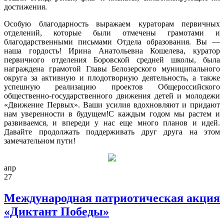
достижения.
Особую благодарность выражаем кураторам первичных
отделений, которые были отмечены грамотами и
благодарственными письмами Отдела образования. Вы —
наша гордость! Ирина Анатольевна Кошелева, куратор
первичного отделения Боровской средней школы, была
награждена грамотой Главы Белозерского муниципального
округа за активную и плодотворную деятельность, а также
успешную реализацию проектов Общероссийского
общественно-государственного движения детей и молодежи
«Движение Первых». Ваши усилия вдохновляют и придают
нам уверенности в будущем!С каждым годом мы растем и
развиваемся, и впереди у нас еще много планов и идей.
Давайте продолжать поддерживать друг друга на этом
замечательном пути!
апр
27
Международная патриотическая акция
«Диктант Победы»