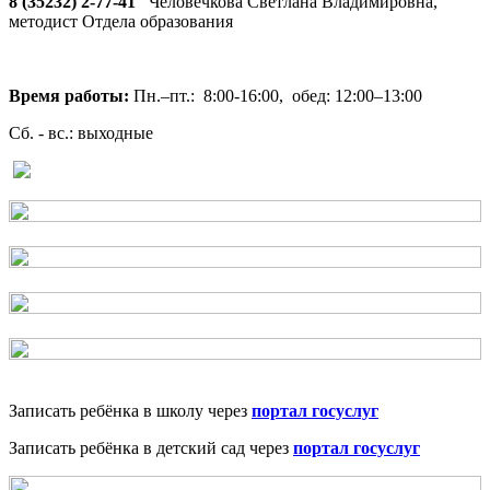
8 (35232) 2-77-41
Человечкова Светлана Владимировна,
методист Отдела образования
Время работы:
Пн.–пт.: 8:00-16:00, обед: 12:00–13:00
Сб. - вс.: выходные
Записать ребёнка в школу через
портал госуслуг
Записать ребёнка в детский сад через
портал госуслуг