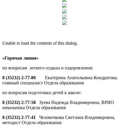
Unable to load the contents of this dialog.
«Горячая линия»
по вопросам летнего отдыха и оздоровления:
8 (35232) 2-77-80
Екатерина Анатольевна Кондратова,
главный специалист Отдела образования
по вопросам подготовки детей к школе:
8 (35232) 2-77-58
Зуева Надежда Владимировна, ВРИО
начальника Отдела образования
8 (35232) 2-77-41
Человечкова Светлана Владимировна,
методист Отдела образования