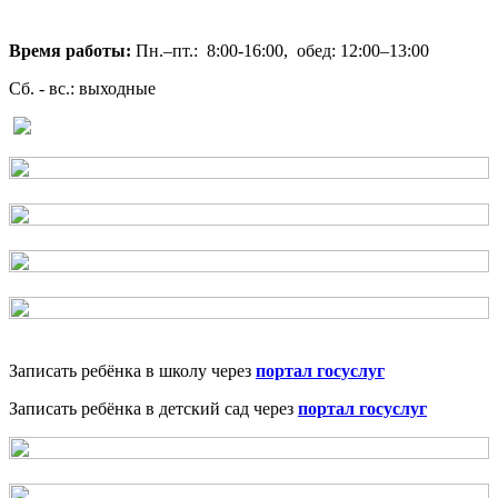
Время работы:
Пн.–пт.: 8:00-16:00, обед: 12:00–13:00
Сб. - вс.: выходные
Записать ребёнка в школу через
портал госуслуг
Записать ребёнка в детский сад через
портал госуслуг