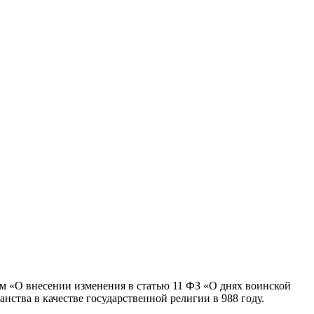
м «О внесении изменения в статью 11 ФЗ «О днях воинской
нства в качестве государственной религии в 988 году.