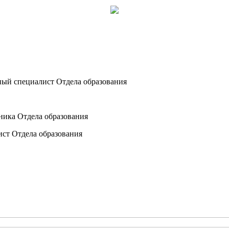
ный специалист Отдела образования
ника Отдела образования
ист Отдела образования