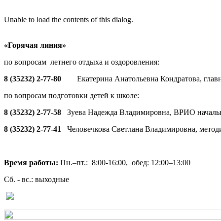
Unable to load the contents of this dialog.
«Горячая линия»
по вопросам летнего отдыха и оздоровления:
8 (35232) 2-77-80
Екатерина Анатольевна Кондратова, глав
по вопросам подготовки детей к школе:
8 (35232) 2-77-58
Зуева Надежда Владимировна, ВРИО началь
8 (35232) 2-77-41
Человечкова Светлана Владимировна, метод
Время работы:
Пн.–пт.: 8:00-16:00, обед: 12:00–13:00
Сб. - вс.: выходные