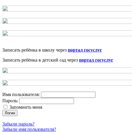
Записать ребёнка в школу через
портал госуслуг
Записать ребёнка в детский сад через
портал госуслуг
Имя пользователя:
Пароль:
Запомнить меня
Логин
Забыли пароль?
Забыли имя пользователя?