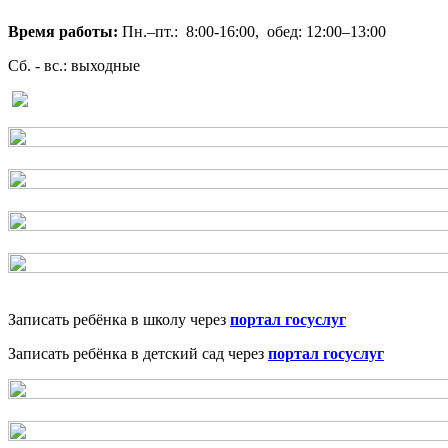
Время работы:
Пн.–пт.: 8:00-16:00, обед: 12:00–13:00
Сб. - вс.: выходные
Записать ребёнка в школу через
портал госуслуг
Записать ребёнка в детский сад через
портал госуслуг