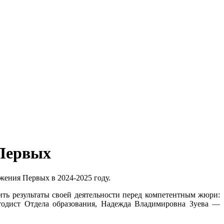
 Первых
жения Первых в 2024-2025 году.
ить результаты своей деятельности перед компетентным жюри:
одист Отдела образования, Надежда Владимировна Зуева —