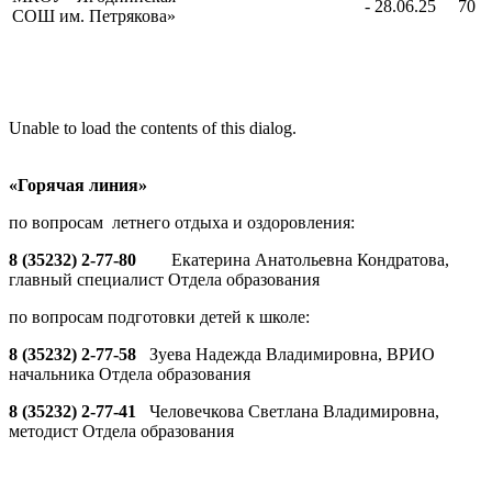
- 28.06.25
​70
СОШ им. Петрякова»
Unable to load the contents of this dialog.
«Горячая линия»
по вопросам летнего отдыха и оздоровления:
8 (35232) 2-77-80
Екатерина Анатольевна Кондратова,
главный специалист Отдела образования
по вопросам подготовки детей к школе:
8 (35232) 2-77-58
Зуева Надежда Владимировна, ВРИО
начальника Отдела образования
8 (35232) 2-77-41
Человечкова Светлана Владимировна,
методист Отдела образования