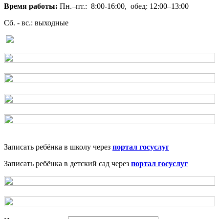
Время работы:
Пн.–пт.: 8:00-16:00, обед: 12:00–13:00
Сб. - вс.: выходные
Записать ребёнка в школу через
портал госуслуг
Записать ребёнка в детский сад через
портал госуслуг