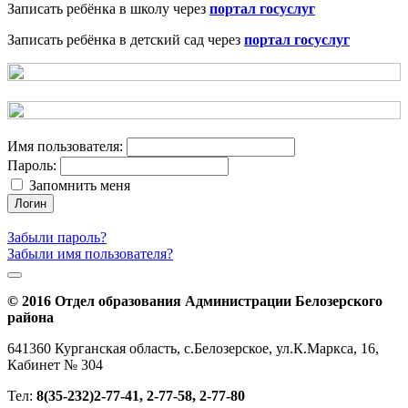
Записать ребёнка в школу через
портал госуслуг
Записать ребёнка в детский сад через
портал госуслуг
Имя пользователя:
Пароль:
Запомнить меня
Логин
Забыли пароль?
Забыли имя пользователя?
© 2016 Отдел образования Администрации Белозерского
района
641360 Курганская область, с.Белозерское, ул.К.Маркса, 16,
Кабинет № 304
Тел:
8(35-232)2-77-41, 2-77-58, 2-77-80