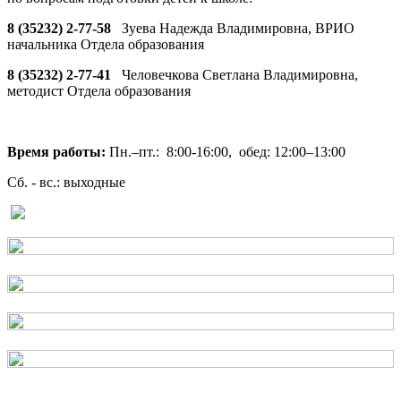
8 (35232) 2-77-58
Зуева Надежда Владимировна, ВРИО
начальника Отдела образования
8 (35232) 2-77-41
Человечкова Светлана Владимировна,
методист Отдела образования
Время работы:
Пн.–пт.: 8:00-16:00, обед: 12:00–13:00
Сб. - вс.: выходные