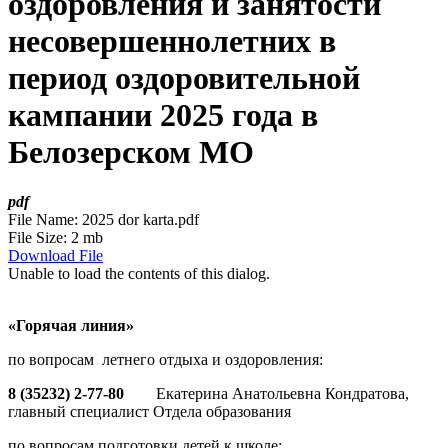
оздоровления и занятости
несовершеннолетних в
период оздоровительной
кампании 2025 года в
Белозерском МО
pdf
File Name:
2025 dor karta.pdf
File Size:
2 mb
Download File
Unable to load the contents of this dialog.
«Горячая линия»
по вопросам летнего отдыха и оздоровления:
8 (35232) 2-77-80
Екатерина Анатольевна Кондратова,
главный специалист Отдела образования
по вопросам подготовки детей к школе: