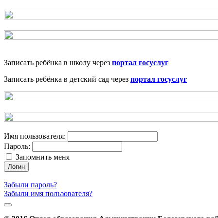
Записать ребёнка в школу через
портал госуслуг
Записать ребёнка в детский сад через
портал госуслуг
Имя пользователя:
Пароль:
Запомнить меня
Логин
Забыли пароль?
Забыли имя пользователя?