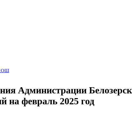
ВсОШ
ния Администрации Белозерск
й на февраль 2025 год