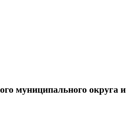
ого муниципального округа и