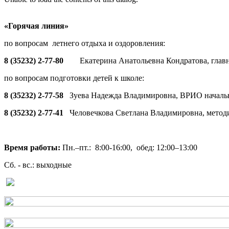
«Горячая линия»
по вопросам летнего отдыха и оздоровления:
8 (35232) 2-77-80
Екатерина Анатольевна Кондратова, глав
по вопросам подготовки детей к школе:
8 (35232) 2-77-58
Зуева Надежда Владимировна, ВРИО началь
8 (35232) 2-77-41
Человечкова Светлана Владимировна, метод
Время работы:
Пн.–пт.: 8:00-16:00, обед: 12:00–13:00
Сб. - вс.: выходные