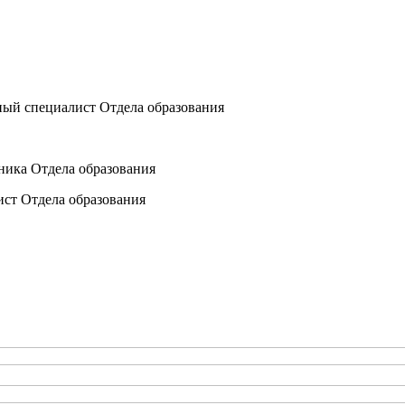
ный специалист Отдела образования
ника Отдела образования
ист Отдела образования