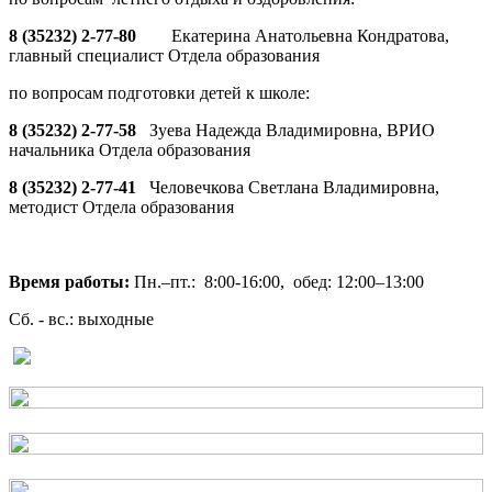
8 (35232) 2-77-80
Екатерина Анатольевна Кондратова,
главный специалист Отдела образования
по вопросам подготовки детей к школе:
8 (35232) 2-77-58
Зуева Надежда Владимировна, ВРИО
начальника Отдела образования
8 (35232) 2-77-41
Человечкова Светлана Владимировна,
методист Отдела образования
Время работы:
Пн.–пт.: 8:00-16:00, обед: 12:00–13:00
Сб. - вс.: выходные