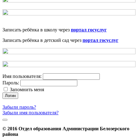
Записать ребёнка в школу через
портал госуслуг
Записать ребёнка в детский сад через
портал госуслуг
Имя пользователя:
Пароль:
Запомнить меня
Логин
Забыли пароль?
Забыли имя пользователя?
© 2016 Отдел образования Администрации Белозерского
района