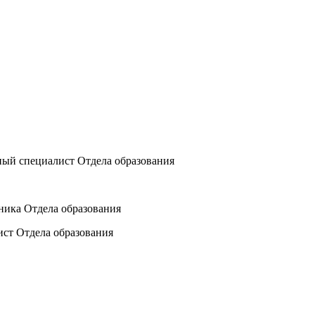
ный специалист Отдела образования
ника Отдела образования
ист Отдела образования