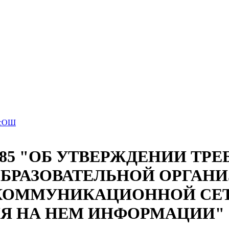
ВсОШ
. № 785 "ОБ УТВЕРЖДЕНИИ Т
БРАЗОВАТЕЛЬНОЙ ОРГАНИ
ОММУНИКАЦИОННОЙ СЕТИ
Я НА НЕМ ИНФОРМАЦИИ"