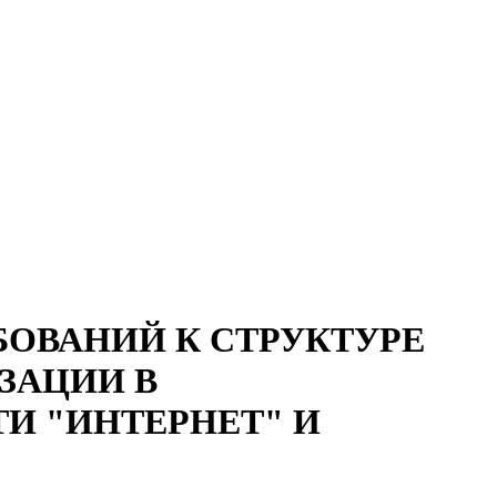
РЕБОВАНИЙ К СТРУКТУРЕ
ЗАЦИИ В
 "ИНТЕРНЕТ" И