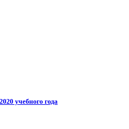
020 учебного года