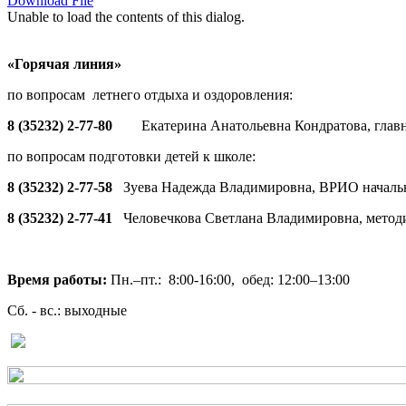
Download File
Unable to load the contents of this dialog.
«Горячая линия»
по вопросам летнего отдыха и оздоровления:
8 (35232) 2-77-80
Екатерина Анатольевна Кондратова, глав
по вопросам подготовки детей к школе:
8 (35232) 2-77-58
Зуева Надежда Владимировна, ВРИО началь
8 (35232) 2-77-41
Человечкова Светлана Владимировна, метод
Время работы:
Пн.–пт.: 8:00-16:00, обед: 12:00–13:00
Сб. - вс.: выходные