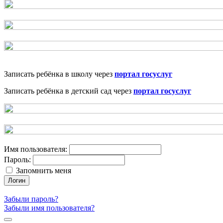
Записать ребёнка в школу через
портал госуслуг
Записать ребёнка в детский сад через
портал госуслуг
Имя пользователя:
Пароль:
Запомнить меня
Логин
Забыли пароль?
Забыли имя пользователя?