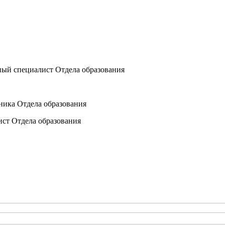
ный специалист Отдела образования
ника Отдела образования
ист Отдела образования