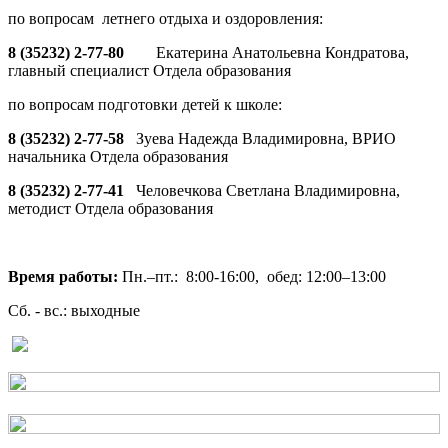
по вопросам летнего отдыха и оздоровления:
8 (35232) 2-77-80
Екатерина Анатольевна Кондратова,
главный специалист Отдела образования
по вопросам подготовки детей к школе:
8 (35232) 2-77-58
Зуева Надежда Владимировна, ВРИО
начальника Отдела образования
8 (35232) 2-77-41
Человечкова Светлана Владимировна,
методист Отдела образования
Время работы:
Пн.–пт.: 8:00-16:00, обед: 12:00–13:00
Сб. - вс.: выходные