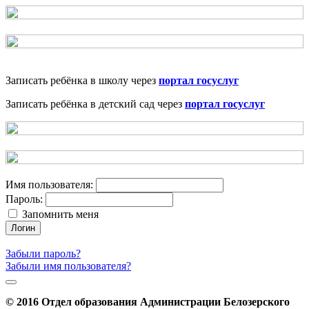
Записать ребёнка в школу через
портал госуслуг
Записать ребёнка в детский сад через
портал госуслуг
Имя пользователя:
Пароль:
Запомнить меня
Логин
Забыли пароль?
Забыли имя пользователя?
© 2016 Отдел образования Администрации Белозерского