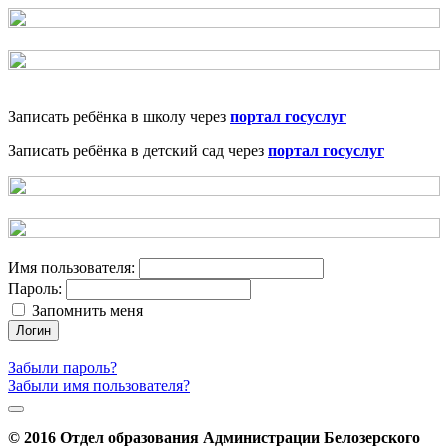
Записать ребёнка в школу через
портал госуслуг
Записать ребёнка в детский сад через
портал госуслуг
Имя пользователя:
Пароль:
Запомнить меня
Логин
Забыли пароль?
Забыли имя пользователя?
© 2016 Отдел образования Администрации Белозерского