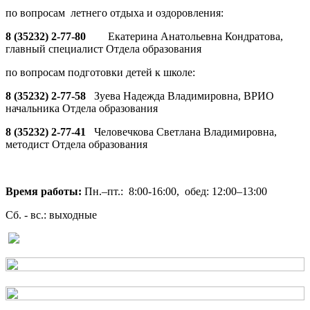
по вопросам летнего отдыха и оздоровления:
8 (35232) 2-77-80
Екатерина Анатольевна Кондратова,
главный специалист Отдела образования
по вопросам подготовки детей к школе:
8 (35232) 2-77-58
Зуева Надежда Владимировна, ВРИО
начальника Отдела образования
8 (35232) 2-77-41
Человечкова Светлана Владимировна,
методист Отдела образования
Время работы:
Пн.–пт.: 8:00-16:00, обед: 12:00–13:00
Сб. - вс.: выходные