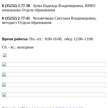
8 (35232) 2-77-58
Зуева Надежда Владимировна, ВРИО
начальника Отдела образования
8 (35232) 2-77-41
Человечкова Светлана Владимировна,
методист Отдела образования
Время работы:
Пн.–пт.: 8:00-16:00, обед: 12:00–13:00
Сб. - вс.: выходные