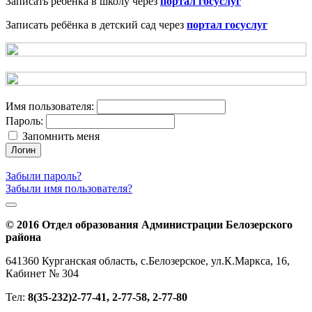
Записать ребёнка в школу через
портал госуслуг
Записать ребёнка в детский сад через
портал госуслуг
Имя пользователя:
Пароль:
Запомнить меня
Логин
Забыли пароль?
Забыли имя пользователя?
© 2016 Отдел образования Администрации Белозерского
района
641360 Курганская область, с.Белозерское, ул.К.Маркса, 16,
Кабинет № 304
Тел:
8(35-232)2-77-41, 2-77-58, 2-77-80