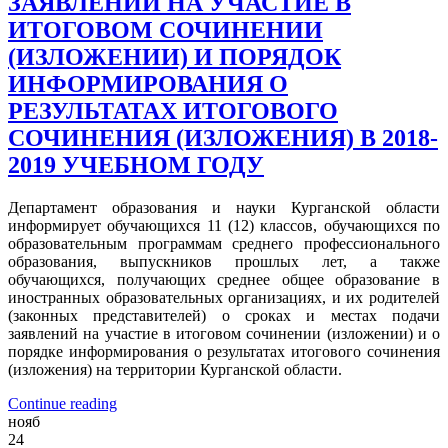
ЗАЯВЛЕНИЙ НА УЧАСТИЕ В
ИТОГОВОМ СОЧИНЕНИИ
(ИЗЛОЖЕНИИ) И ПОРЯДОК
ИНФОРМИРОВАНИЯ О
РЕЗУЛЬТАТАХ ИТОГОВОГО
СОЧИНЕНИЯ (ИЗЛОЖЕНИЯ) В 2018-
2019 УЧЕБНОМ ГОДУ
Департамент образования и науки Курганской области
информирует обучающихся 11 (12) классов, обучающихся по
образовательным программам среднего профессионального
образования, выпускников прошлых лет, а также
обучающихся, получающих среднее общее образование в
иностранных образовательных организациях, и их родителей
(законных представителей) о сроках и местах подачи
заявлений на участие в итоговом сочинении (изложении) и о
порядке информирования о результатах итогового сочинения
(изложения) на территории Курганской области.
Continue reading
нояб
24