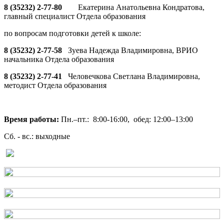
8 (35232) 2-77-80
Екатерина Анатольевна Кондратова,
главный специалист Отдела образования
по вопросам подготовки детей к школе:
8 (35232) 2-77-58
Зуева Надежда Владимировна, ВРИО
начальника Отдела образования
8 (35232) 2-77-41
Человечкова Светлана Владимировна,
методист Отдела образования
Время работы:
Пн.–пт.: 8:00-16:00, обед: 12:00–13:00
Сб. - вс.: выходные