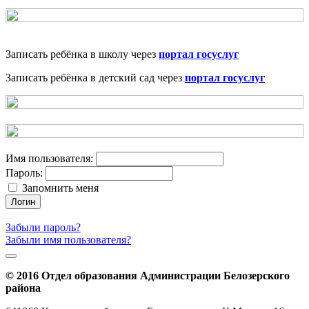
Записать ребёнка в школу через
портал госуслуг
Записать ребёнка в детский сад через
портал госуслуг
Имя пользователя:
Пароль:
Запомнить меня
Логин
Забыли пароль?
Забыли имя пользователя?
© 2016 Отдел образования Администрации Белозерского
района