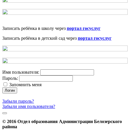
Записать ребёнка в школу через
портал госуслуг
Записать ребёнка в детский сад через
портал госуслуг
Имя пользователя:
Пароль:
Запомнить меня
Логин
Забыли пароль?
Забыли имя пользователя?
© 2016 Отдел образования Администрации Белозерского
района