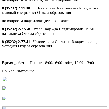
8 (35232) 2-77-80
Екатерина Анатольевна Кондратова,
главный специалист Отдела образования
по вопросам подготовки детей к школе:
8 (35232) 2-77-58
Зуева Надежда Владимировна, ВРИО
начальника Отдела образования
8 (35232) 2-77-41
Человечкова Светлана Владимировна,
методист Отдела образования
Время работы:
Пн.–пт.: 8:00-16:00, обед: 12:00–13:00
Сб. - вс.: выходные