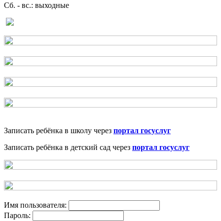
Сб. - вс.: выходные
Записать ребёнка в школу через
портал госуслуг
Записать ребёнка в детский сад через
портал госуслуг
Имя пользователя:
Пароль: