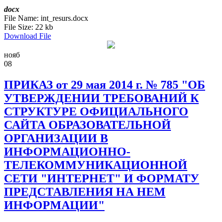
docx
File Name:
int_resurs.docx
File Size:
22 kb
Download File
нояб
08
ПРИКАЗ от 29 мая 2014 г. № 785 "ОБ
УТВЕРЖДЕНИИ ТРЕБОВАНИЙ К
СТРУКТУРЕ ОФИЦИАЛЬНОГО
САЙТА ОБРАЗОВАТЕЛЬНОЙ
ОРГАНИЗАЦИИ В
ИНФОРМАЦИОННО-
ТЕЛЕКОММУНИКАЦИОННОЙ
СЕТИ "ИНТЕРНЕТ" И ФОРМАТУ
ПРЕДСТАВЛЕНИЯ НА НЕМ
ИНФОРМАЦИИ"