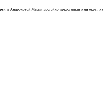
ьи и Андроновой Марии достойно представили наш округ на