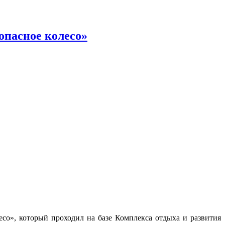
опасное колесо»
со», который проходил на базе Комплекса отдыха и развития