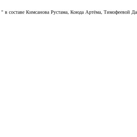
 составе Кимсанова Рустама, Коюда Артёма, Тимофеевой Дар