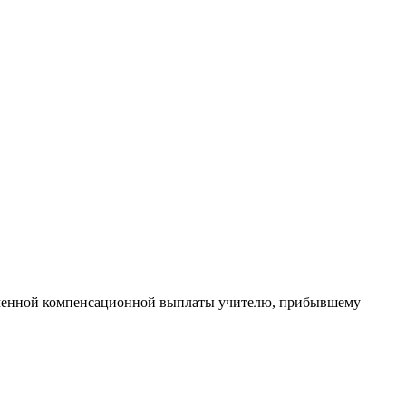
ременной компенсационной выплаты учителю, прибывшему