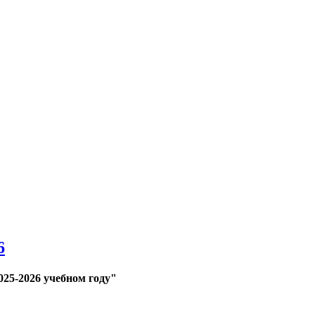
6
25-2026 учебном году"