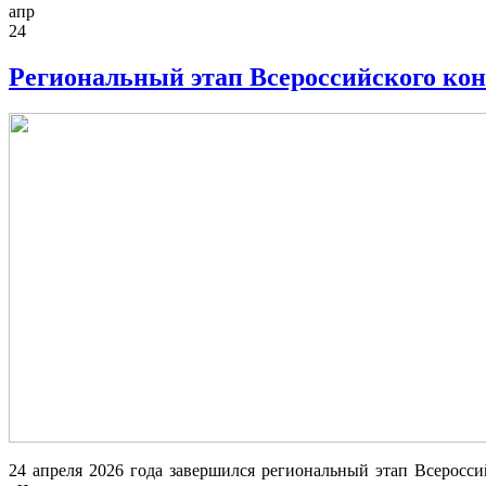
апр
24
Региональный этап Всероссийского кон
24 апреля 2026 года завершился региональный этап Всеросс