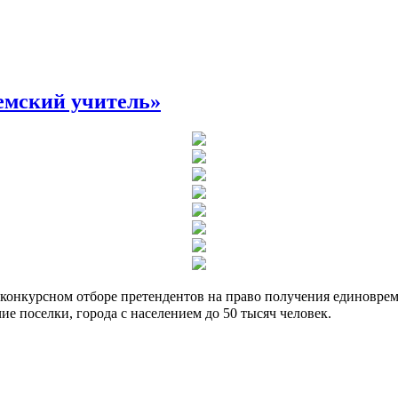
Земский учитель»
 в конкурсном отборе претендентов на право получения единов
ие поселки, города с населением до 50 тысяч человек.