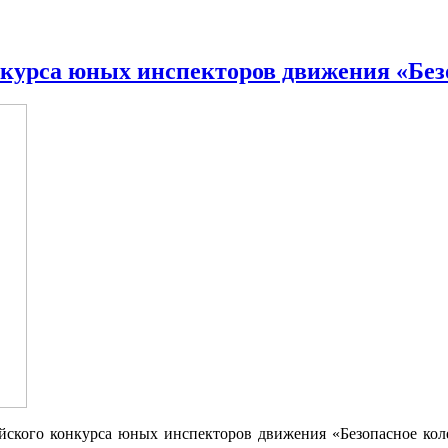
курса юных инспекторов движения «Без
ийского конкурса юных инспекторов движения «Безопасное коле