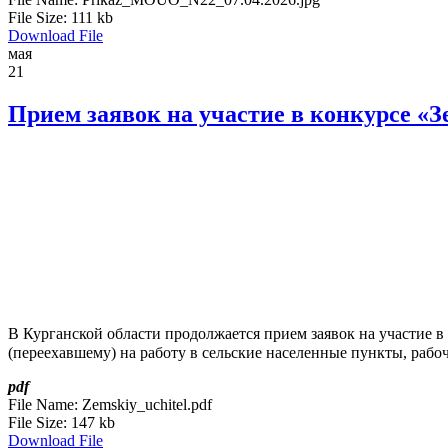
File Size:
111 kb
Download File
мая
21
Прием заявок на участие в конкурсе «
В Курганской области продолжается прием заявок на участие
(переехавшему) на работу в сельские населенные пункты, рабоч
pdf
File Name:
Zemskiy_uchitel.pdf
File Size:
147 kb
Download File