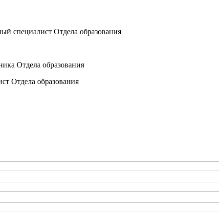
ный специалист Отдела образования
ника Отдела образования
ист Отдела образования