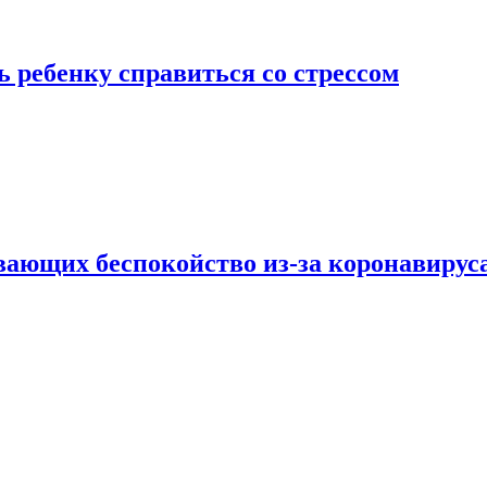
 ребенку справиться со стрессом
вающих беспокойство из-за коронавирус