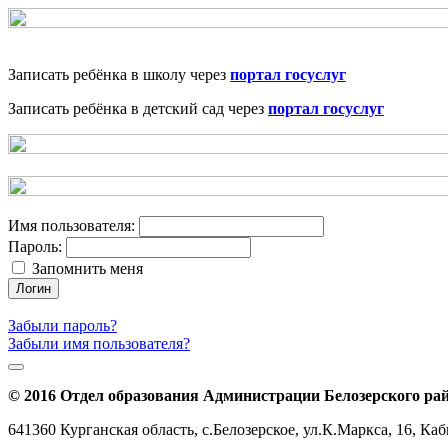
Записать ребёнка в школу через
портал госуслуг
Записать ребёнка в детский сад через
портал госуслуг
Имя пользователя:
Пароль:
Запомнить меня
Логин
Забыли пароль?
Забыли имя пользователя?
© 2016 Отдел образования Администрации Белозерского ра
641360 Курганская область, с.Белозерское, ул.К.Маркса, 16, Ка