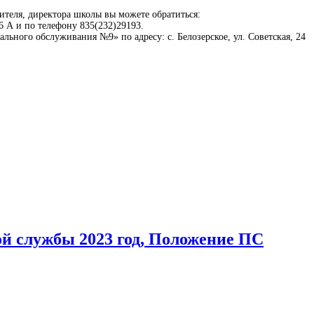
ителя, директора школы вы можете обратиться:
36 А и по телефону 835(232)29193.
ьного обслуживания №9» по адресу: с. Белозерское, ул. Советская, 24
й службы 2023 год, Положение ПС