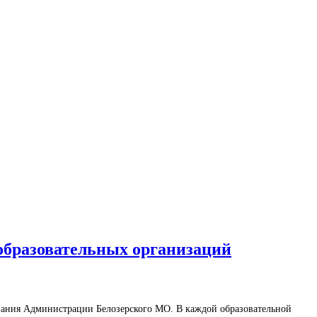
образовательных организаций
зования Администрации Белозерского МО. В каждой образовательной