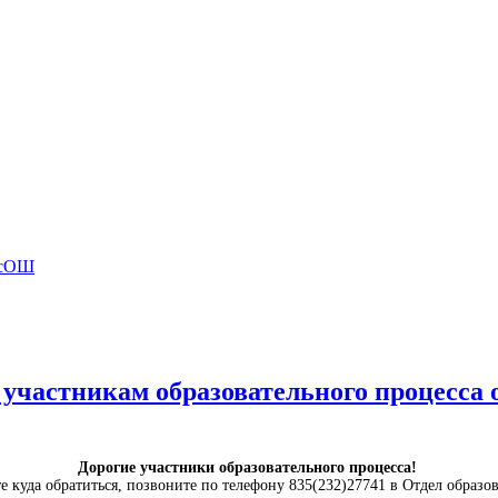
ВсОШ
участникам образовательного процесса 
Дорогие участники образовательного процесса!
ете куда обратиться, позвоните по телефону 835(232)27741 в Отдел обра