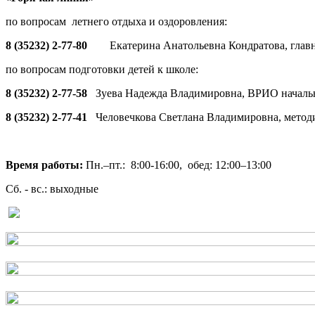
по вопросам летнего отдыха и оздоровления:
8 (35232) 2-77-80
Екатерина Анатольевна Кондратова, глав
по вопросам подготовки детей к школе:
8 (35232) 2-77-58
Зуева Надежда Владимировна, ВРИО началь
8 (35232) 2-77-41
Человечкова Светлана Владимировна, метод
Время работы:
Пн.–пт.: 8:00-16:00, обед: 12:00–13:00
Сб. - вс.: выходные