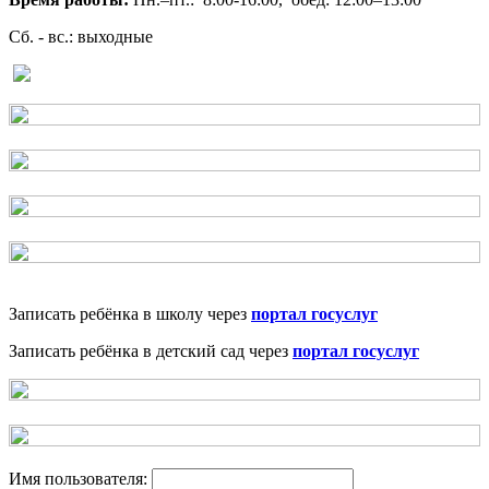
Сб. - вс.: выходные
Записать ребёнка в школу через
портал госуслуг
Записать ребёнка в детский сад через
портал госуслуг
Имя пользователя: